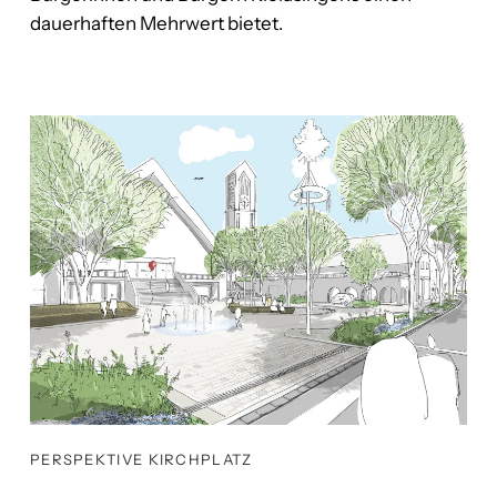
dauerhaften Mehrwert bietet.
PERSPEKTIVE KIRCHPLATZ