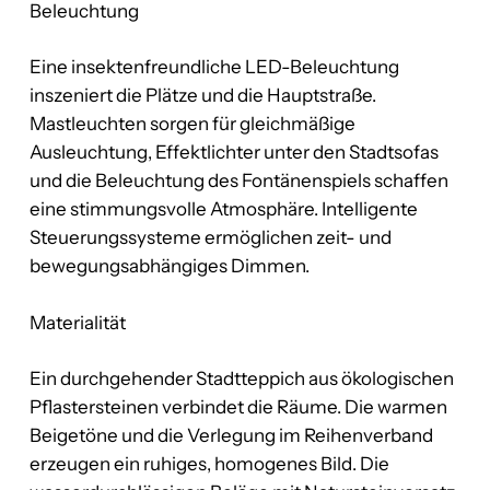
Beleuchtung
Eine insektenfreundliche LED-Beleuchtung
inszeniert die Plätze und die Hauptstraße.
Mastleuchten sorgen für gleichmäßige
Ausleuchtung, Effektlichter unter den Stadtsofas
und die Beleuchtung des Fontänenspiels schaffen
eine stimmungsvolle Atmosphäre. Intelligente
Steuerungssysteme ermöglichen zeit- und
bewegungsabhängiges Dimmen.
Materialität
Ein durchgehender Stadtteppich aus ökologischen
Pflastersteinen verbindet die Räume. Die warmen
Beigetöne und die Verlegung im Reihenverband
erzeugen ein ruhiges, homogenes Bild. Die