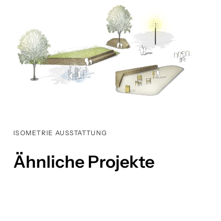
ISOMETRIE AUSSTATTUNG
Ähnliche Projekte
Landesarchiv