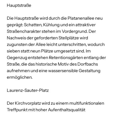
Hauptstraße
Die Hauptstraße wird durch die Platanenallee neu
geprägt: Schatten, Kühlung und ein attraktiver
Straßencharakter stehen im Vordergrund. Der
Nachweis der geforderten Stellplätze wird
zugunsten der Allee leicht unterschritten, wodurch
sieben statt neun Plätze umgesetzt sind. Im
Gegenzug entstehen Retentionsgärten entlang der
Straße, die das historische Motiv des Dorfbachs
aufnehmen und eine wassersensible Gestaltung
ermöglichen.
Laurenz-Sauter-Platz
Der Kirchvorplatz wird zu einem multifunktionalen
Treffpunkt mit hoher Aufenthaltsqualität