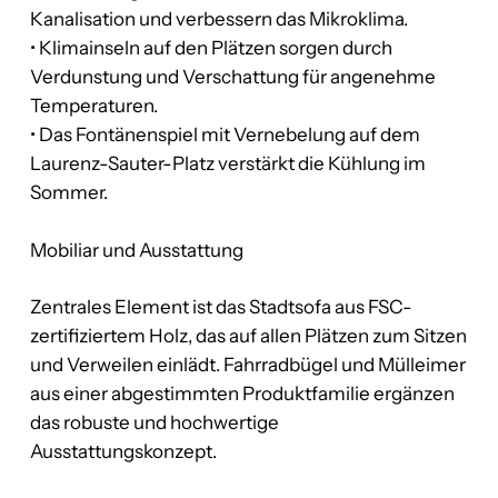
Kanalisation und verbessern das Mikroklima.
• Klimainseln auf den Plätzen sorgen durch
Verdunstung und Verschattung für angenehme
Temperaturen.
• Das Fontänenspiel mit Vernebelung auf dem
Laurenz-Sauter-Platz verstärkt die Kühlung im
Sommer.
Mobiliar und Ausstattung
Zentrales Element ist das Stadtsofa aus FSC-
zertifiziertem Holz, das auf allen Plätzen zum Sitzen
und Verweilen einlädt. Fahrradbügel und Mülleimer
aus einer abgestimmten Produktfamilie ergänzen
das robuste und hochwertige
Ausstattungskonzept.