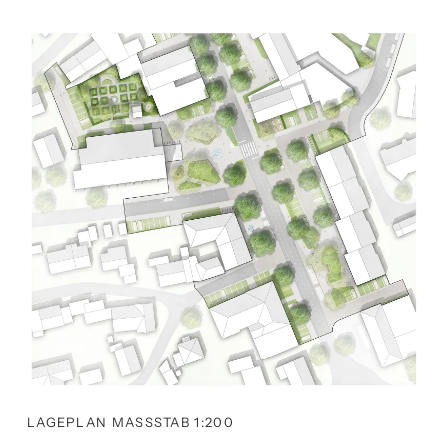
LAGEPLAN MASSSTAB 1:200