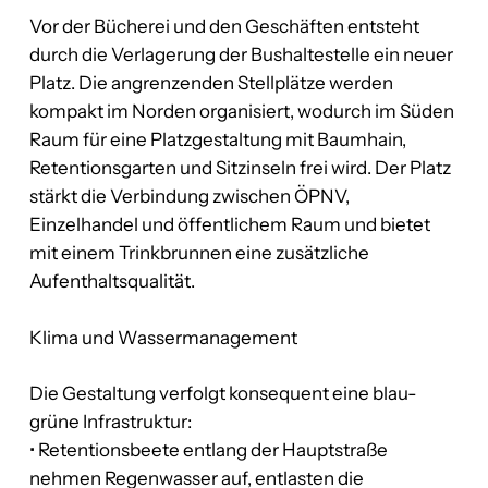
Vor der Bücherei und den Geschäften entsteht
durch die Verlagerung der Bushaltestelle ein neuer
Platz. Die angrenzenden Stellplätze werden
kompakt im Norden organisiert, wodurch im Süden
Raum für eine Platzgestaltung mit Baumhain,
Retentionsgarten und Sitzinseln frei wird. Der Platz
stärkt die Verbindung zwischen ÖPNV,
Einzelhandel und öffentlichem Raum und bietet
mit einem Trinkbrunnen eine zusätzliche
Aufenthaltsqualität.
Klima und Wassermanagement
Die Gestaltung verfolgt konsequent eine blau-
grüne Infrastruktur:
• Retentionsbeete entlang der Hauptstraße
nehmen Regenwasser auf, entlasten die