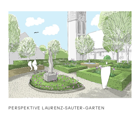
PERSPEKTIVE LAURENZ-SAUTER-GARTEN