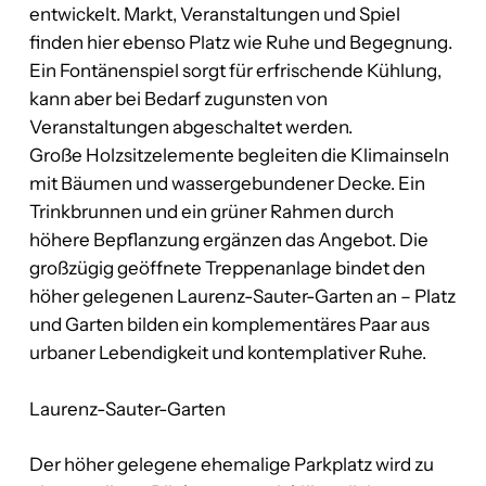
entwickelt. Markt, Veranstaltungen und Spiel
finden hier ebenso Platz wie Ruhe und Begegnung.
Ein Fontänenspiel sorgt für erfrischende Kühlung,
kann aber bei Bedarf zugunsten von
Veranstaltungen abgeschaltet werden.
Große Holzsitzelemente begleiten die Klimainseln
mit Bäumen und wassergebundener Decke. Ein
Trinkbrunnen und ein grüner Rahmen durch
höhere Bepflanzung ergänzen das Angebot. Die
großzügig geöffnete Treppenanlage bindet den
höher gelegenen Laurenz-Sauter-Garten an – Platz
und Garten bilden ein komplementäres Paar aus
urbaner Lebendigkeit und kontemplativer Ruhe.
Laurenz-Sauter-Garten
Der höher gelegene ehemalige Parkplatz wird zu