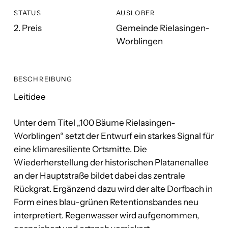
STATUS
AUSLOBER
2. Preis
Gemeinde Rielasingen-
Worblingen
BESCHREIBUNG
Leitidee
Unter dem Titel „100 Bäume Rielasingen-
Worblingen“ setzt der Entwurf ein starkes Signal für
eine klimaresiliente Ortsmitte. Die
Wiederherstellung der historischen Platanenallee
an der Hauptstraße bildet dabei das zentrale
Rückgrat. Ergänzend dazu wird der alte Dorfbach in
Form eines blau-grünen Retentionsbandes neu
interpretiert. Regenwasser wird aufgenommen,