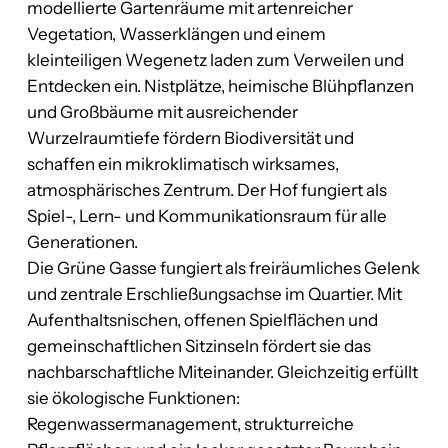
modellierte Gartenräume mit artenreicher
Vegetation, Wasserklängen und einem
kleinteiligen Wegenetz laden zum Verweilen und
Entdecken ein. Nistplätze, heimische Blühpflanzen
und Großbäume mit ausreichender
Wurzelraumtiefe fördern Biodiversität und
schaffen ein mikroklimatisch wirksames,
atmosphärisches Zentrum. Der Hof fungiert als
Spiel-, Lern- und Kommunikationsraum für alle
Generationen.
Die Grüne Gasse fungiert als freiräumliches Gelenk
und zentrale Erschließungsachse im Quartier. Mit
Aufenthaltsnischen, offenen Spielflächen und
gemeinschaftlichen Sitzinseln fördert sie das
nachbarschaftliche Miteinander. Gleichzeitig erfüllt
sie ökologische Funktionen:
Regenwassermanagement, strukturreiche