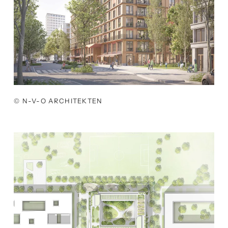
© N-V-O ARCHITEKTEN