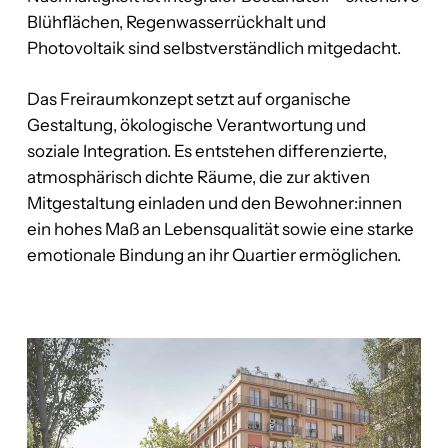
Blühflächen, Regenwasserrückhalt und
Photovoltaik sind selbstverständlich mitgedacht.
Das Freiraumkonzept setzt auf organische
Gestaltung, ökologische Verantwortung und
soziale Integration. Es entstehen differenzierte,
atmosphärisch dichte Räume, die zur aktiven
Mitgestaltung einladen und den Bewohner:innen
ein hohes Maß an Lebensqualität sowie eine starke
emotionale Bindung an ihr Quartier ermöglichen.