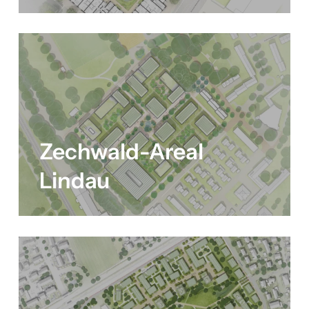
Zechwald-Areal
Lindau