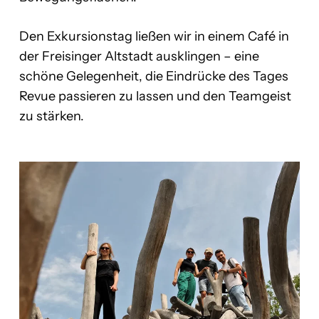
Den Exkursionstag ließen wir in einem Café in
der Freisinger Altstadt ausklingen – eine
schöne Gelegenheit, die Eindrücke des Tages
Revue passieren zu lassen und den Teamgeist
zu stärken.