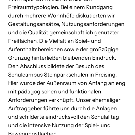
Freiraumtypologien. Bei einem Rundgang
durch mehrere Wohnhöfe diskutierten wir
Gestaltungsansätze, Nutzungsanforderungen
und die Qualität gemeinschaftlich genutzter
Freiflächen. Die Vielfalt an Spiel- und
Aufenthaltsbereichen sowie der großzügige
Grünzug hinterließen bleibenden Eindruck.
Den Abschluss bildete der Besuch des
Schulcampus Steinparkschulen in Freising.
Hier wurde der Außenraum von Anfang an eng
mit pädagogischen und funktionalen
Anforderungen verknüpft. Unser ehemaliger
Auftraggeber führte uns durch die Anlagen
und schilderte eindrucksvoll den Schulalltag
und die intensive Nutzung der Spiel- und
Bewegungsflächen.