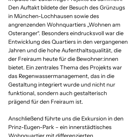
Den Auftakt bildete der Besuch des Grünzugs
in München-Lochhausen sowie des
angrenzenden Wohnquartiers „Wohnen am
Osteranger“. Besonders eindrucksvoll war die
Entwicklung des Quartiers in den vergangenen
Jahren und die hohe Aufenthaltsqualität, die
der Freiraum heute für die Bewohner:innen
bietet. Ein zentrales Thema des Projekts war
das Regenwassermanagement, das in die
Gestaltung integriert wurde und nicht nur
funktional, sondern auch gestalterisch
prägend für den Freiraum ist.
Anschließend führte uns die Exkursion in den
Prinz-Eugen-Park – ein innerstädtisches
Wohnquartier mit differenzierten