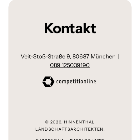
Kontakt
Veit-Stoß-Straße 9, 80687 München |
089 125039190
©
2026
. HINNENTHAL
LANDSCHAFTSARCHITEKTEN.