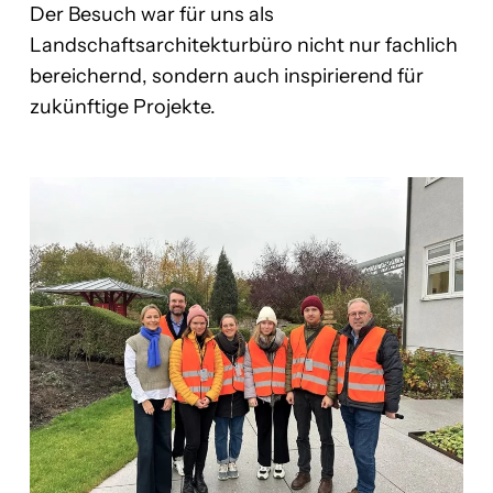
Der Besuch war für uns als
Landschaftsarchitekturbüro nicht nur fachlich
bereichernd, sondern auch inspirierend für
zukünftige Projekte.