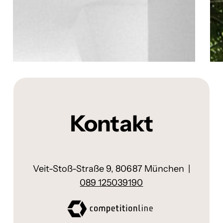
Kontakt
Veit-Stoß-Straße 9, 80687 München |
089 125039190