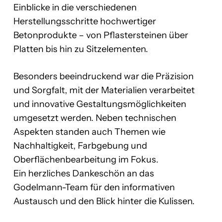
Einblicke in die verschiedenen
Herstellungsschritte hochwertiger
Betonprodukte – von Pflastersteinen über
Platten bis hin zu Sitzelementen.
Besonders beeindruckend war die Präzision
und Sorgfalt, mit der Materialien verarbeitet
und innovative Gestaltungsmöglichkeiten
umgesetzt werden. Neben technischen
Aspekten standen auch Themen wie
Nachhaltigkeit, Farbgebung und
Oberflächenbearbeitung im Fokus.
Ein herzliches Dankeschön an das
Godelmann-Team für den informativen
Austausch und den Blick hinter die Kulissen.